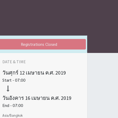
Registrations Closed
DATE & TIME
วันศุกร์
12 เมษายน ค.ศ. 2019
Start -
07:00
วันอังคาร
16 เมษายน ค.ศ. 2019
End -
07:00
Asia/Bangkok