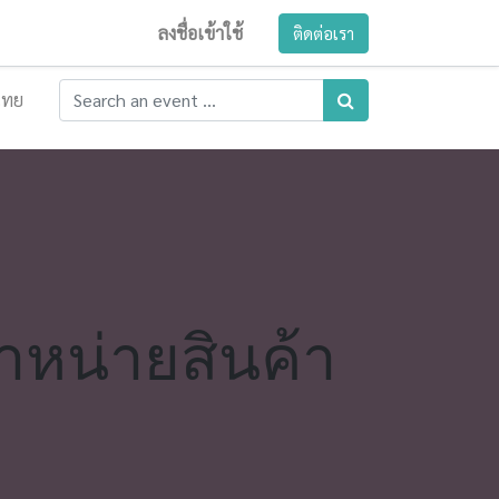
ลงชื่อเข้าใช้
ติดต่อเรา
ไทย
หน่ายสินค้า