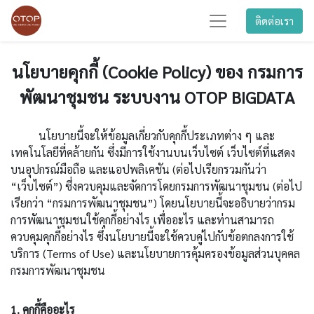
ติดต่อเรา
นโยบายคุกกี้ (Cookie Policy) ของ กรมการ
พัฒนาชุมชน ระบบงาน OTOP BIGDATA
นโยบายนี้จะให้ข้อมูลเกี่ยวกับคุกกี้ประเภทต่าง ๆ และ
เทคโนโลยีที่คล้ายกัน ซึ่งมีการใช้งานบนเว็บไซต์ เว็บไซต์ที่แสดง
บนอุปกรณ์มือถือ และแอปพลิเคชัน (ต่อไปเรียกรวมกันว่า
“เว็บไซต์”) ซึ่งควบคุมและจัดการโดยกรมการพัฒนาชุมชน (ต่อไป
เรียกว่า “กรมการพัฒนาชุมชน”) โดยนโยบายนี้จะอธิบายว่ากรม
การพัฒนาชุมชนใช้คุกกี้อย่างไร เพื่ออะไร และท่านสามารถ
ควบคุมคุกกี้อย่างไร ซึ่งนโยบายนี้จะใช้ควบคู่ไปกับข้อตกลงการใช้
บริการ (Terms of Use) และนโยบายการคุ้มครองข้อมูลส่วนบุคคล
กรมการพัฒนาชุมชน
1. คุกกี้คืออะไร