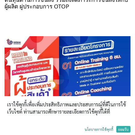
ผู้ผลิต ผู่ประกอบการ OTOP 
เราใช้คุกกี้เพื่อเพิ่มประสิทธิภาพและประสบการณ์ที่ดีในการใช้
เว็บไซต์ ท่านสามารถศึกษารายละเอียดการใช้คุกกี้ได้ที่
นโยบายการใช้คุกกี้
ยอมรับ