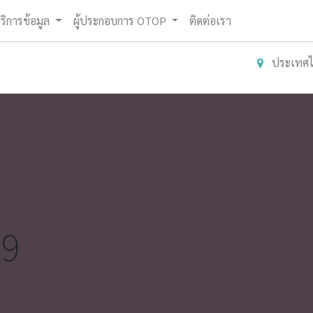
ริการข้อมูล
ผู้ประกอบการ OTOP
ติดต่อเรา
ประเทศ
19