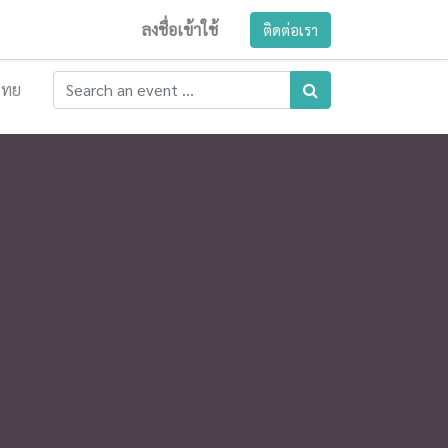
ลงชื่อเข้าใช้
ติดต่อเรา
ไทย