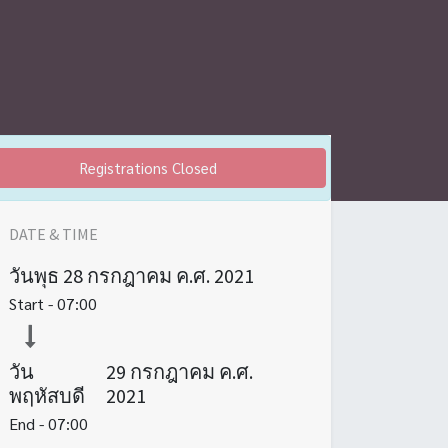
Registrations Closed
DATE & TIME
วันพุธ
28 กรกฎาคม ค.ศ. 2021
Start -
07:00
วัน
29 กรกฎาคม ค.ศ.
พฤหัสบดี
2021
End -
07:00