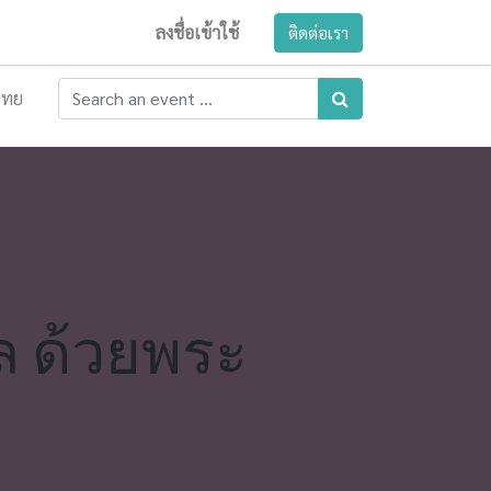
ลงชื่อเข้าใช้
ติดต่อเรา
ไทย
ล ด้วยพระ