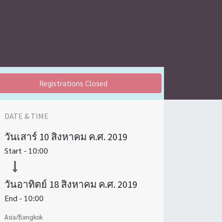
Registrations Closed
DATE & TIME
วันเสาร์
10 สิงหาคม ค.ศ. 2019
Start -
10:00
วันอาทิตย์
18 สิงหาคม ค.ศ. 2019
End -
10:00
Asia/Bangkok