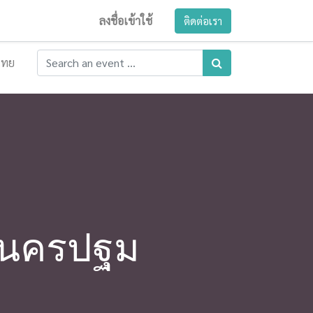
ลงชื่อเข้าใช้
ติดต่อเรา
ไทย
กนครปฐม