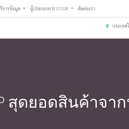
ริการข้อมูล
ผู้ประกอบการ OTOP
ติดต่อเรา
ประเทศ
 สุดยอดสินค้าจา