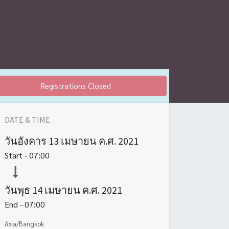
Registrations Closed
DATE & TIME
วันอังคาร
13 เมษายน ค.ศ. 2021
Start -
07:00
วันพุธ
14 เมษายน ค.ศ. 2021
End -
07:00
Asia/Bangkok