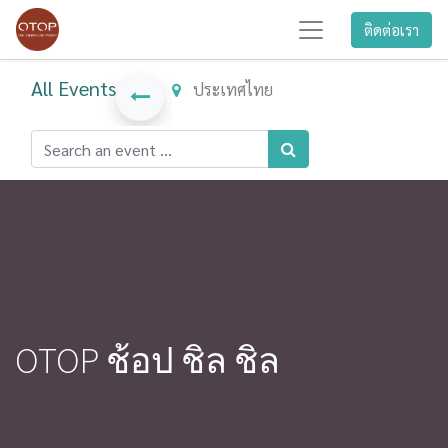
ติดต่อเรา
All Events
ประเทศไทย
OTOP ช้อป ชิล ชิล