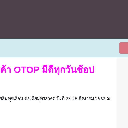
ค้า OTOP มีดีทุกวันช้อป
เพลินทุกเดือน ของดีสมุทรสาคร วันที่ 23-28 สิงหาคม 2562 ณ