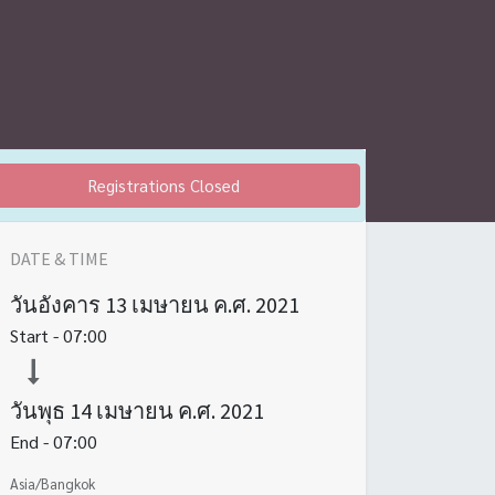
Registrations Closed
DATE & TIME
วันอังคาร
13 เมษายน ค.ศ. 2021
Start -
07:00
วันพุธ
14 เมษายน ค.ศ. 2021
End -
07:00
Asia/Bangkok