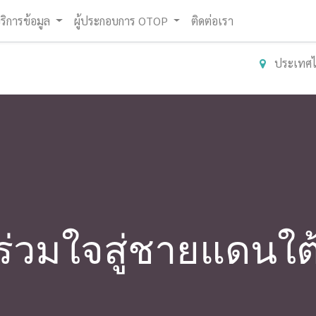
ริการข้อมูล
ผู้ประกอบการ OTOP
ติดต่อเรา
ประเทศ
ร่วมใจสู่ชายแดนใต