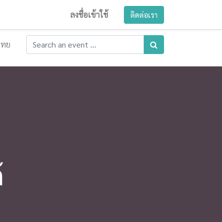
ลงชื่อเข้าใช้
ติดต่อเรา
ไทย
้