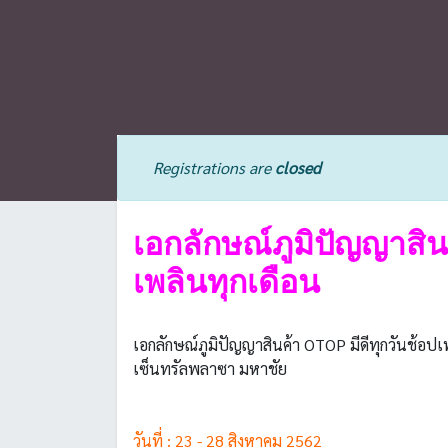
Registrations are
closed
เอกลักษณ์ภูมิปัญญาสิน
เพลินทุกเดือน
เอกลักษณ์ภูมิปัญญาสินค้า OTOP มีดีทุกวันช้อป
เซ็นทรัลพลาซา มหาชัย
วันที่ : 23 - 28 สิงหาคม 2562