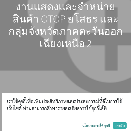
งานแสดงและจำหน่าย
สินค้า OTOP ยโสธร และ
กลุ่มจังหวัดภาคตะวันออก
เฉียงเหนือ 2
เราใช้คุกกี้เพื่อเพิ่มประสิทธิภาพและประสบการณ์ที่ดีในการใช้
เว็บไซต์ ท่านสามารถศึกษารายละเอียดการใช้คุกกี้ได้ที่
นโยบายการใช้คุกกี้
ยอมรับ