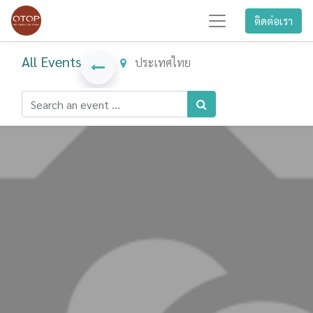
ติดต่อเรา
All Events
ประเทศไทย