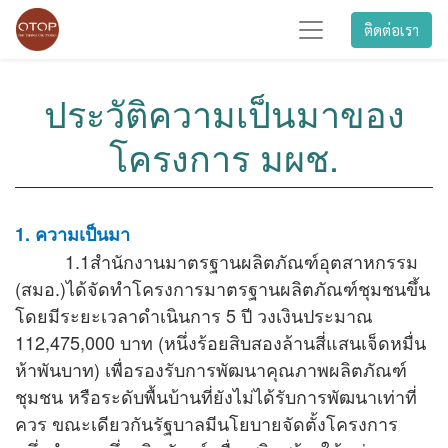
ติดต่อเรา
ประวัติความเป็นมาของ
โครงการ มผช.
1. ความเป็นมา
1.1สำนักงานมาตรฐานผลิตภัณฑ์อุตสาหกรรม
(สมอ.)ได้จัดทำโครงการมาตรฐานผลิตภัณฑ์ชุมชนขึ้น
โดยมีระยะเวลาดำเนินการ 5 ปี วงเงินประมาณ
112,475,000 บาท (หนึ่งร้อยสิบสองล้านสี่แสนเจ็ดหมื่น
ห้าพันบาท) เพื่อรองรับการพัฒนาคุณภาพผลิตภัณฑ์
ชุมชน หรือระดับพื้นบ้านที่ยังไม่ได้รับการพัฒนาเท่าที่
ควร ขณะเดียวกันรัฐบาลมีนโยบายจัดตั้งโครงการ